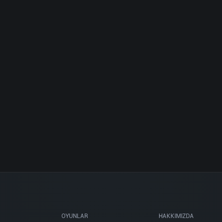
OYUNLAR
HAKKIMIZDA