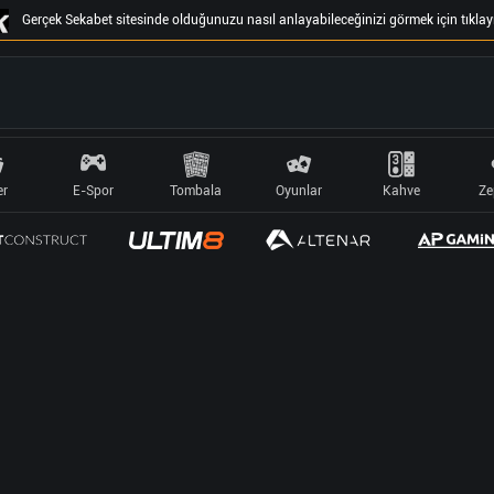
Gerçek Sekabet sitesinde olduğunuzu nasıl anlayabileceğinizi görmek için tıklayı
er
E-Spor
Tombala
Oyunlar
Kahve
Ze