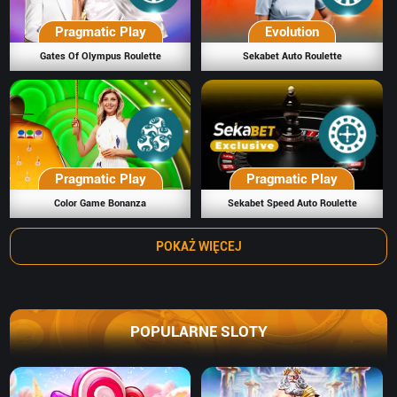
Pragmatic Play
Evolution
Gates Of Olympus Roulette
Sekabet Auto Roulette
Pragmatic Play
Pragmatic Play
Color Game Bonanza
Sekabet Speed Auto Roulette
POKAŻ WIĘCEJ
Pragmatic Play
Amusnet
POPULARNE SLOTY
Exclusive Ankara BlackjackX
Live Altin Roulette