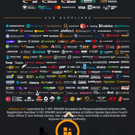
ImagineLive
Pragmatic Play
Porko Collect Super Pot
Celestial Revolutions
Auto Roulette
Azure Blackjack 91
Gambleman
Hit Slot 2026