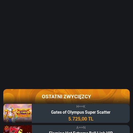
OSTATNI ZWYCIĘZCY
H***k
Gates of Olympus Super Scatter
5.725,00 TL
A***n