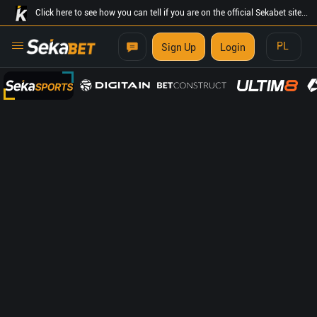
Click here to see how you can tell if you are on the official Sekabet site...
PL
Sign Up
Login
Zakłady
Sportowe